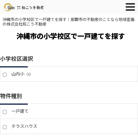
沖縄市の小学校区で一戸建てを探す｜那覇市の不動産のことなら地域密着
の株式会社和こう不動産
沖縄市の小学校区で一戸建てを探す
小学校区選択
山内小
（1）
物件種別
一戸建て
テラスハウス