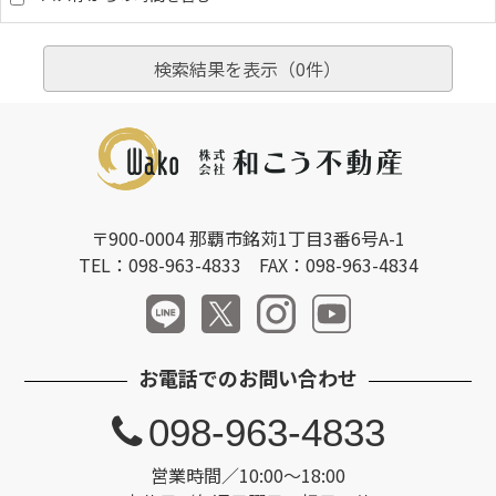
検索結果を表示（
0
件）
〒900-0004 那覇市銘苅1丁目3番6号A-1
TEL：098-963-4833 FAX：098-963-4834
お電話でのお問い合わせ
098-963-4833
営業時間／10:00～18:00