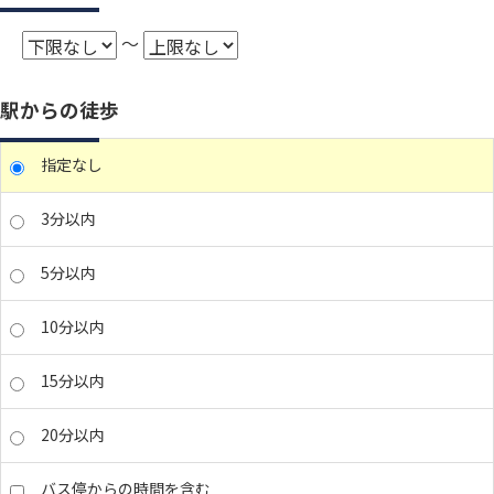
～
駅からの徒歩
指定なし
3分以内
5分以内
10分以内
15分以内
20分以内
バス停からの時間を含む