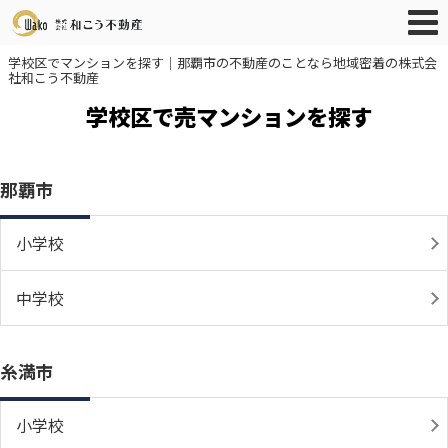
学校区でマンションを探す｜那覇市の不動産のことなら地域密着の株式会
社和こう不動産
学校区で売マンションを探す
那覇市
小学校
中学校
糸満市
小学校