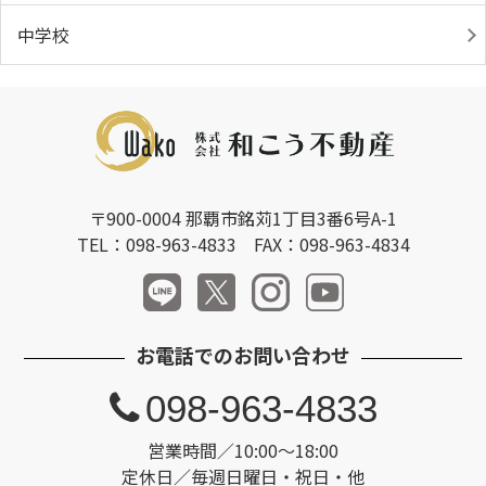
中学校
〒900-0004 那覇市銘苅1丁目3番6号A-1
TEL：098-963-4833 FAX：098-963-4834
お電話でのお問い合わせ
098-963-4833
営業時間／10:00～18:00
定休日／毎週日曜日・祝日・他