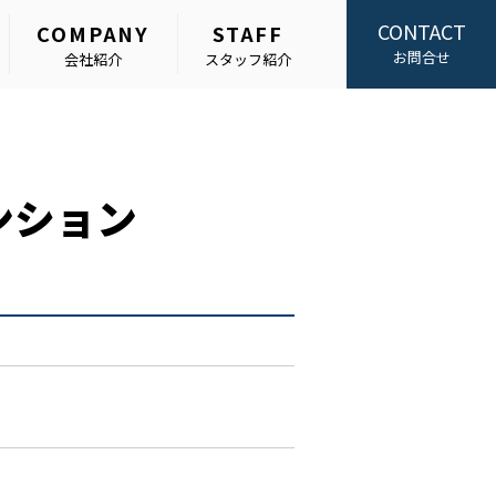
CONTACT
COMPANY
STAFF
お問合せ
会社紹介
スタッフ紹介
ンション