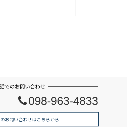
話でのお問い合わせ
098-963-4833
でのお問い合わせはこちらから