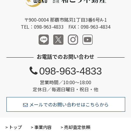
〒900-0004 那覇市銘苅1丁目3番6号A-1
TEL：098-963-4833 FAX：098-963-4834
お電話でのお問い合わせ
098-963-4833
営業時間／10:00～18:00
定休日／毎週日曜日・祝日・他
メールでのお問い合わせはこちらから
トップ
事業内容
売却査定依頼